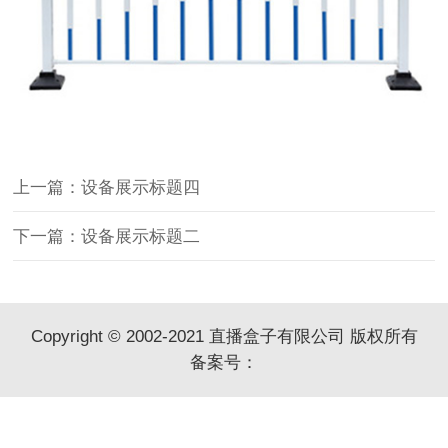
上一篇：设备展示标题四
下一篇：设备展示标题二
Copyright © 2002-2021 直播盒子有限公司 版权所有
备案号：