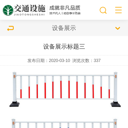
设备展示
设备展示标题三
发布日期：2020-03-10
浏览次数：
337